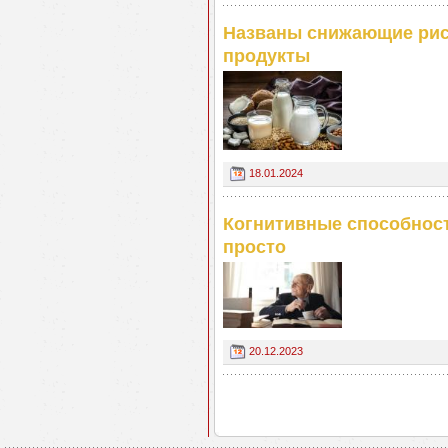
Названы снижающие рис
продукты
18.01.2024
Когнитивные способност
просто
20.12.2023