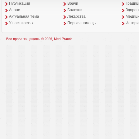
Публикации
Врачи
Традиц
Анонс
Болезни
Здоров
Aктуальная тема
Лекарства
Медици
У нас в гостях
Первая помощь
Истори
Все права защищены © 2026, Med-Practic