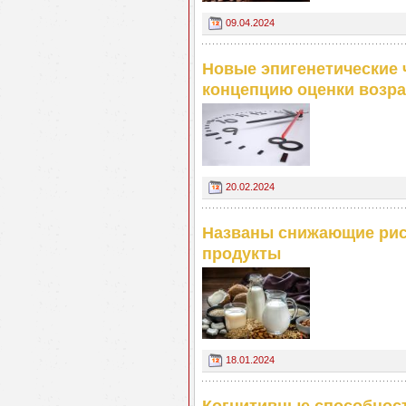
09.04.2024
Новые эпигенетические
концепцию оценки возра
20.02.2024
Названы снижающие рис
продукты
18.01.2024