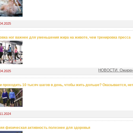
04.2025
овка ног важнее для уменьшения жира на животе, чем тренировка пресса
НОВОСТИ. Ожирен
04.2025
и проходить 10 тысяч шагов в день, чтобы жить дольше? Оказывается, не
11.2024
яя физическая активность полезнее для здоровья