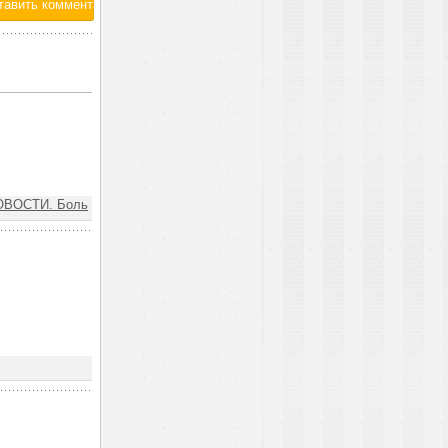
ОВОСТИ. Боль