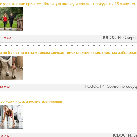
е упражнение принесет большую пользу и поможет похудеть: 15 минут сжи
НОВОСТИ. Ожирен
01.2024
 по 5 лестничным маршам снижает риск сердечно-сосудистых заболева
НОВОСТИ. Сердечно-сосуд
10.2023
ье кожи и физические тренировки
НОВОСТИ. Зд
08.2023