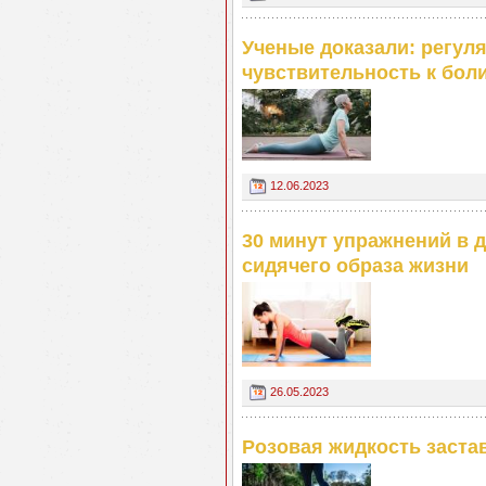
Ученые доказали: регул
чувствительность к бол
12.06.2023
30 минут упражнений в 
сидячего образа жизни
26.05.2023
Розовая жидкость заста