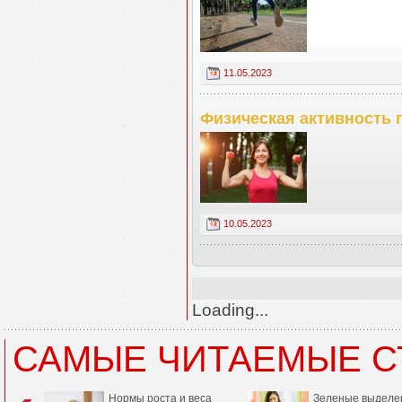
11.05.2023
Физическая активность п
10.05.2023
Loading...
САМЫЕ ЧИТАЕМЫЕ С
Нормы роста и веса
Зеленые выделе