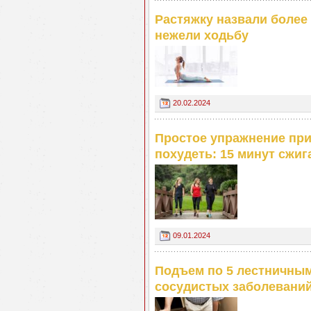
Растяжку назвали более
нежели ходьбу
20.02.2024
Простое упражнение пр
похудеть: 15 минут сжига
09.01.2024
Подъем по 5 лестничным
сосудистых заболевани