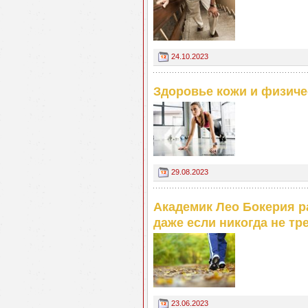
24.10.2023
Здоровье кожи и физиче
29.08.2023
Академик Лео Бокерия ра
даже если никогда не т
23.06.2023