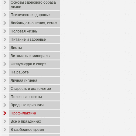
Основы здорового образа
жизни
Психическое здоровье
Любовь, отношения, семья
Половая жизнь
Питание и здоровье
Диеты
Витамины и минералы
Физкультура и спорт
На работе
Личная гигиена
Старость и долголетие
Полезные советы
Вредные привычки
Профилактика
Все о праздниках
В свободное время