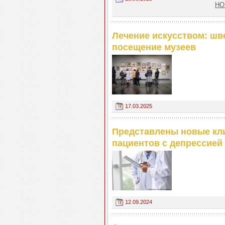
НО
Лечение искусством: шв
посещение музеев
17.03.2025
Представлены новые кл
пациентов с депрессией
12.09.2024