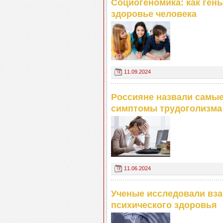
Социогеномика: как ген
здоровье человека
11.09.2024
Россияне назвали самы
симптомы трудоголизма
11.06.2024
Ученые исследовали вза
психического здоровья