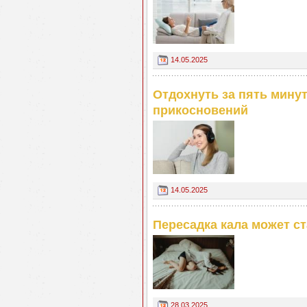
14.05.2025
Отдохнуть за пять минут
прикосновений
14.05.2025
Пересадка кала может с
28.03.2025