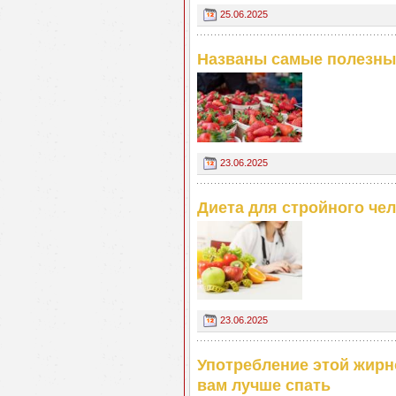
25.06.2025
Названы самые полезны
23.06.2025
Диета для стройного че
23.06.2025
Употребление этой жирн
вам лучше спать