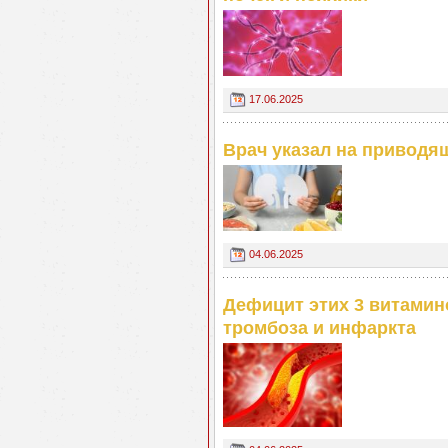
17.06.2025
Врач указал на приводя
04.06.2025
Дефицит этих 3 витамин
тромбоза и инфаркта