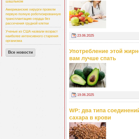
шашлыком
Американские хирурги провели
первую полную роботизированную
трансплантацию сердца без
рассечения грудной клетки
Ученые из США назвали возраст
23.06.2025
наиболее интенсивного старения
организма
Употребление этой жирн
Все новости
вам лучше спать
19.06.2025
WP: два типа соединени
сахара в крови