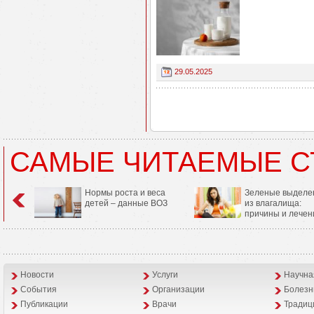
29.05.2025
САМЫЕ ЧИТАЕМЫЕ С
Нормы роста и веса
Зеленые выделе
детей – данные ВОЗ
из влагалища:
причины и лечен
Новости
Услуги
Научна
События
Организации
Болезн
Публикации
Врачи
Традиц