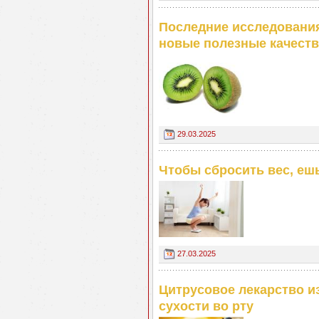
Последние исследовани
новые полезные качеств
29.03.2025
Чтобы сбросить вес, ешь
27.03.2025
Цитрусовое лекарство и
сухости во рту