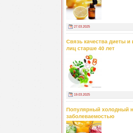
27.03.2025
Связь качества диеты и
лиц старше 40 лет
19.03.2025
Популярный холодный на
заболеваемостью