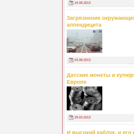
24.08.2013
Загрязнение окружающе
аппендицита
03.08.2013
Датские монеты и купю
Европе
28.03.2013
И высокий каблук, и его