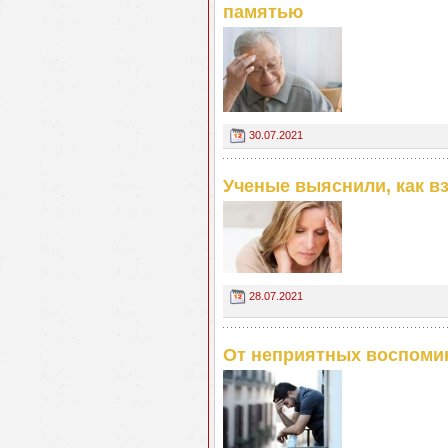
памятью
30.07.2021
Ученые выяснили, как в
28.07.2021
От неприятных воспоми