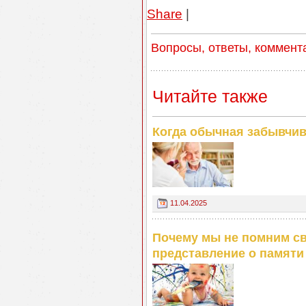
Share
|
Вопросы, ответы, коммент
Читайте также
Когда обычная забывчив
11.04.2025
Почему мы не помним св
представление о памяти