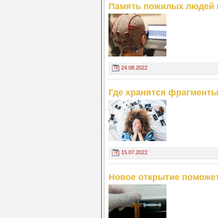
Память пожилых людей 
24.08.2022
Где хранятся фрагмент
15.07.2022
Новое открытие поможе