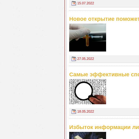
15.07.2022
Новое открытие поможе
27.05.2022
Самые эффективные спо
18.05.2022
Избыток информации ли