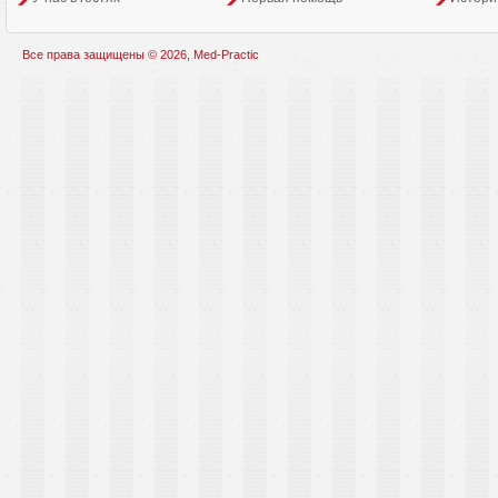
Все права защищены © 2026, Med-Practic