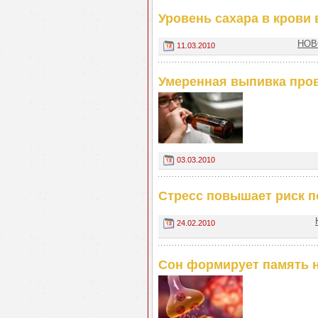
Уровень сахара в крови 
НОВО
11.03.2010
Умеренная выпивка про
03.03.2010
Стресс повышает риск п
24.02.2010
Сон формирует память 