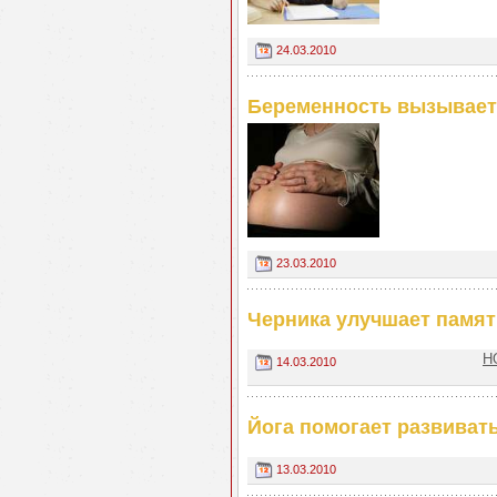
24.03.2010
Беременность вызывает
23.03.2010
Черника улучшает памят
Н
14.03.2010
Йога помогает развиват
13.03.2010