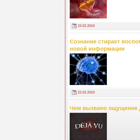
23.02.2010
Сознание стирает воспо
новой информации
22.02.2010
Чем вызвано ощущение 