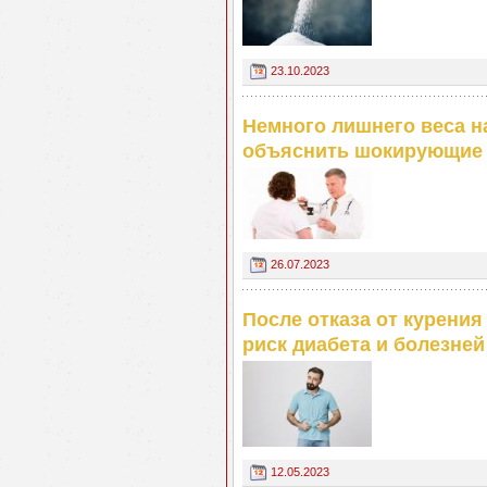
23.10.2023
Немного лишнего веса н
объяснить шокирующие 
26.07.2023
После отказа от курения
риск диабета и болезней
12.05.2023