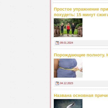
Простое упражнение пр
похудеть: 15 минут сжига
09.01.2024
Порождающие полноту. 
04.12.2023
Названа основная причи