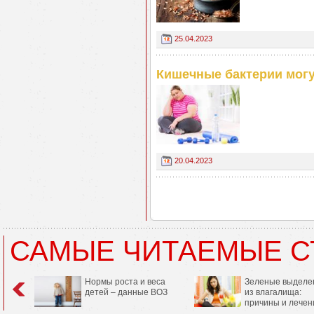
25.04.2023
Кишечные бактерии могу
20.04.2023
САМЫЕ ЧИТАЕМЫЕ С
Нормы роста и веса
Зеленые выделе
детей – данные ВОЗ
из влагалища:
причины и лечен