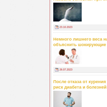
23.10.2023
Немного лишнего веса н
объяснить шокирующие 
26.07.2023
После отказа от курения
риск диабета и болезней