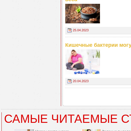
25.04.2023
Кишечные бактерии могу
20.04.2023
САМЫЕ ЧИТАЕМЫЕ С