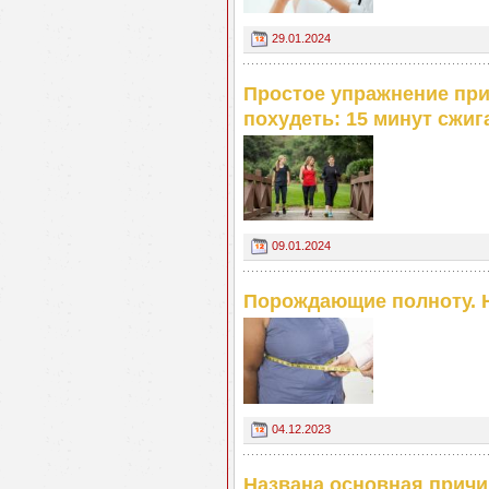
29.01.2024
Простое упражнение пр
похудеть: 15 минут сжига
09.01.2024
Порождающие полноту. 
04.12.2023
Названа основная причи