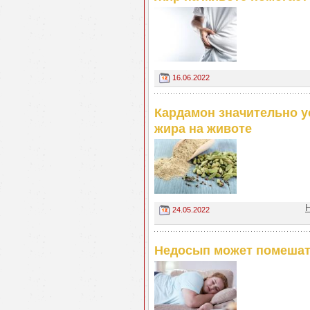
16.06.2022
Кардамон значительно у
жира на животе
24.05.2022
Недосып может помешат