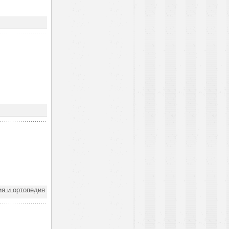
я и ортопедия