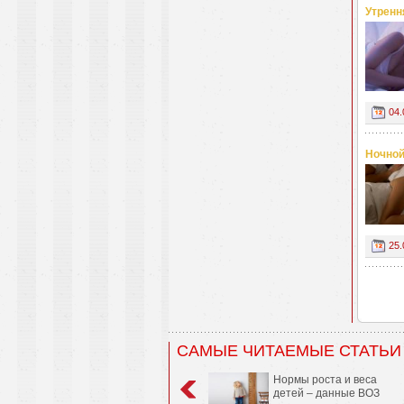
Утренн
04.
Ночной
25.
САМЫЕ ЧИТАЕМЫЕ СТАТЬИ
Нормы роста и веса
детей – данные ВОЗ