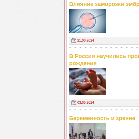
Влияние заморозки эмбр
21.06.2024
В России научились про
рождения
03.05.2024
Беременность и зрение