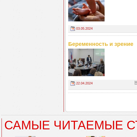
03.05.2024
Беременность и зрение
Н
22.04.2024
САМЫЕ ЧИТАЕМЫЕ С