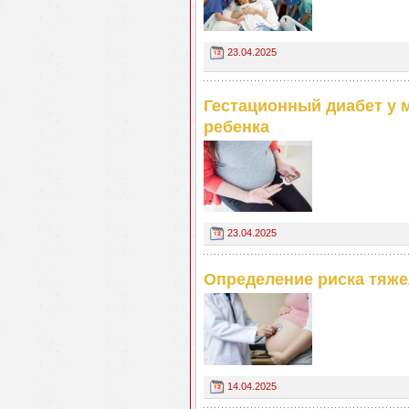
23.04.2025
Гестационный диабет у 
ребенка
23.04.2025
Определение риска тяж
14.04.2025