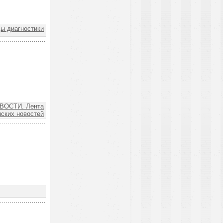
ы диагностики
ВОСТИ. Лента
ских новостей