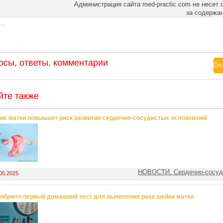
Администрация сайта med-practic.com не несет 
за содержа
..
осы, ответы, комментарии
йте также
ие матки повышает риск развития сердечно-сосудистых осложнений
НОВОСТИ. Сердечно-сосуд
05.2025
обрило первый домашний тест для выявления рака шейки матки