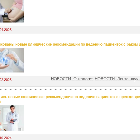
04.2025
кованы новые клинические рекомендации по ведению пациенток с раком 
НОВОСТИ. Онкология
НОВОСТИ. Лента науч
02.2025
ись новые клинические рекомендации по ведению пациенток с преждев
и
10.2024