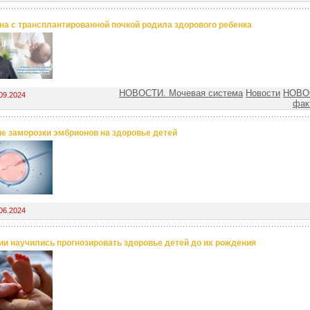
а c трансплантированной почкой родила здорового ребенка
НОВОСТИ. Мочевая система
Новости
НОВО
09.2024
фак
е заморозки эмбрионов на здоровье детей
06.2024
ии научились прогнозировать здоровье детей до их рождения