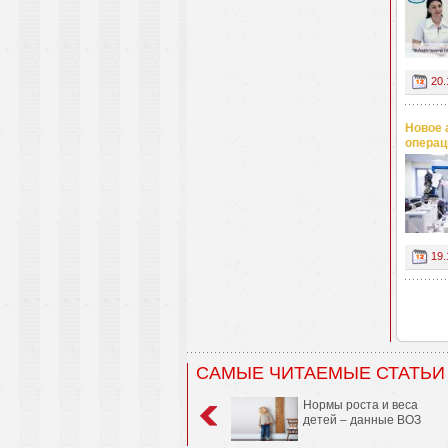
20.
Новое 
операц
19.
САМЫЕ ЧИТАЕМЫЕ СТАТЬИ
Нормы роста и веса
детей – данные ВОЗ