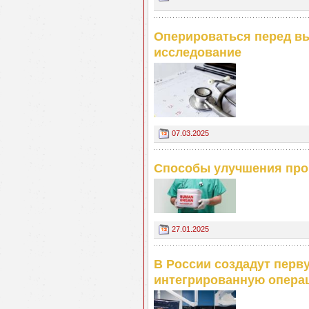
Оперироваться перед в
исследование
07.03.2025
Способы улучшения прог
27.01.2025
В России создадут пер
интегрированную опера