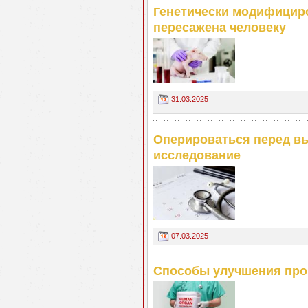
Генетически модифицир
пересажена человеку
31.03.2025
Оперироваться перед в
исследование
07.03.2025
Способы улучшения прог