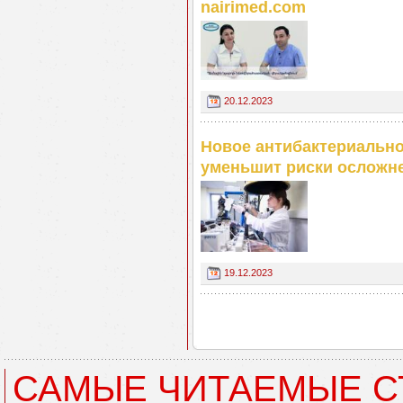
nairimed.com
20.12.2023
Новое антибактериально
уменьшит риски осложн
19.12.2023
САМЫЕ ЧИТАЕМЫЕ С