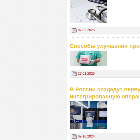
07.03.2025
Способы улучшения прог
27.01.2025
В России создадут пер
интегрированную опера
09.10.2024