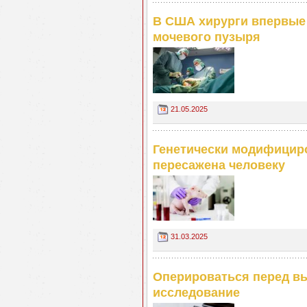
В США хирурги впервые
мочевого пузыря
21.05.2025
Генетически модифицир
пересажена человеку
31.03.2025
Оперироваться перед в
исследование