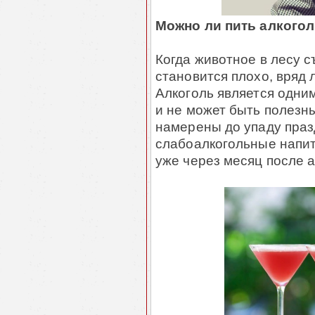
Можно ли пить алкогол
Когда животное в лесу с
становится плохо, вряд л
Алкоголь является одни
и не может быть полезн
намерены до упаду праз
слабоалкогольные напи
уже через месяц после 