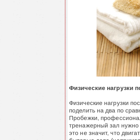
Физические нагрузки п
Физические нагрузки по
поделить на два по сра
Пробежки, профессионал
тренажерный зал нужно 
это не значит, что двига