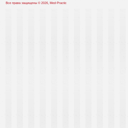
Все права защищены © 2026, Med-Practic