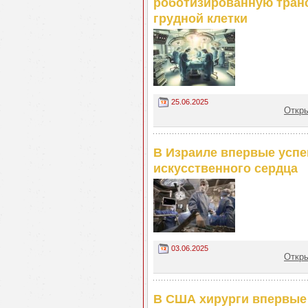
роботизированную транс
грудной клетки
25.06.2025
Откры
В Израиле впервые успе
искусственного сердца
03.06.2025
Откры
В США хирурги впервые