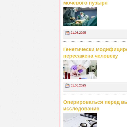
мочевого пузыря
21.05.2025
Генетически модифицир
пересажена человеку
31.03.2025
Оперироваться перед в
исследование