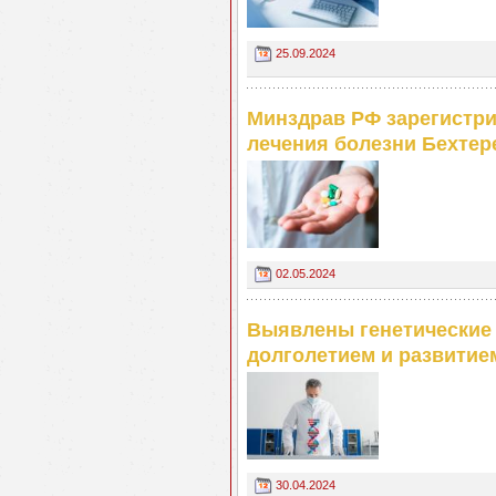
25.09.2024
Минздрав РФ зарегистри
лечения болезни Бехтер
02.05.2024
Выявлены генетические
долголетием и развитие
30.04.2024