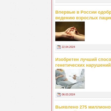
Впервые в России одобр
ведению взрослых паци
22.04.2024
Изобретен лучший спосо
генетических нарушений
06.03.2024
Выявлено 275 миллионо