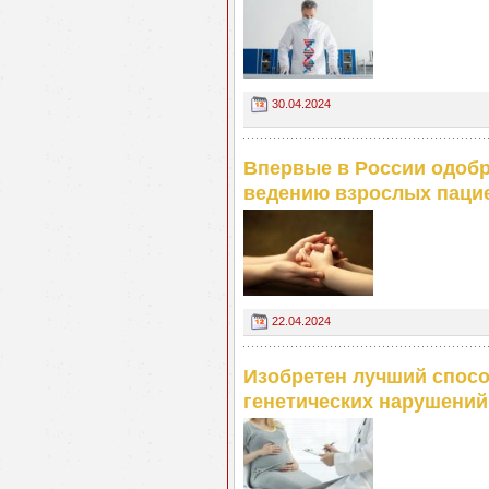
30.04.2024
Впервые в России одобр
ведению взрослых паци
22.04.2024
Изобретен лучший спосо
генетических нарушений