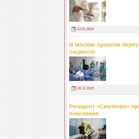
12.01.2024
В Москве провели перву
пациенте
28.12.2023
Резидент «Сколково» пр
поколения