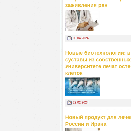
заживления ран
05.04.2024
Новые биотехнологии: 
суставы из собственных
Университете лечат ост
клеток
29.02.2024
Новый продукт для лече
России и Ирана