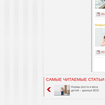
15.
Неврол
15.
САМЫЕ ЧИТАЕМЫЕ СТАТЬИ
Нормы роста и веса
детей – данные ВОЗ