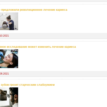
 предложили революционное лечение кариеса
10.2021
ное исследование может изменить лечение кариеса
08.2021
 зубов грозит старческим слабоумием