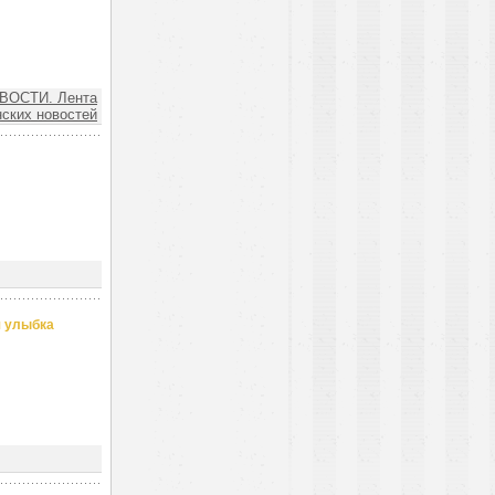
ВОСТИ. Лента
ских новостей
я улыбка