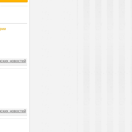
рии
ских новостей
ских новостей