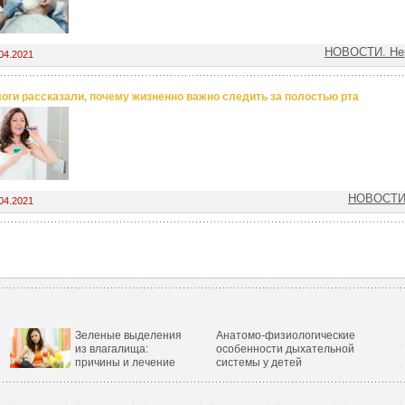
НОВОСТИ. Нер
04.2021
оги рассказали, почему жизненно важно следить за полостью рта
НОВОСТИ.
04.2021
Зеленые выделения
Анатомо-физиологические
из влагалища:
особенности дыхательной
причины и лечение
системы у детей