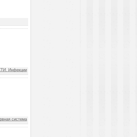
ТИ. Инфекции
вная система