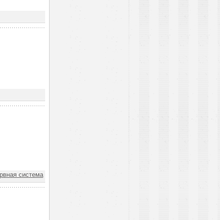
вная система