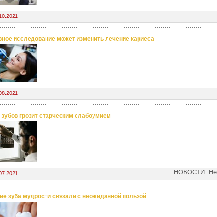
10.2021
ное исследование может изменить лечение кариеса
08.2021
 зубов грозит старческим слабоумием
НОВОСТИ. Нер
07.2021
ие зуба мудрости связали с неожиданной пользой