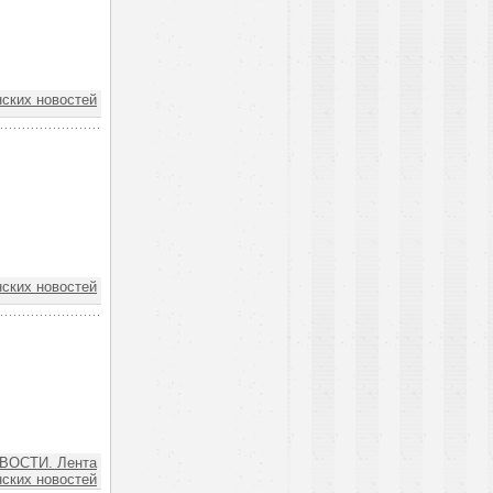
ских новостей
ских новостей
ВОСТИ. Лента
ских новостей