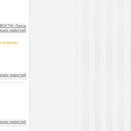
ВОСТИ. Лента
ских новостей
ые нейроны
ских новостей
ских новостей