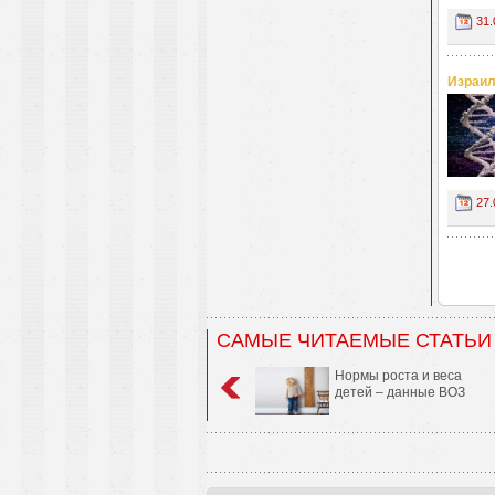
31.
Израил
27.
САМЫЕ ЧИТАЕМЫЕ СТАТЬИ
Нормы роста и веса
детей – данные ВОЗ