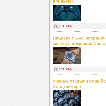
привычек
21.05.2025
Пациент с БАС впервые 
мысли с помощью Neural
17.05.2025
Ученые открыли новый 
Альцгеймера