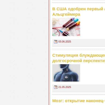
В США одобрен первый а
Альцгеймера
03.06.2025
Стимуляция блуждающег
долгосрочной перспекти
21.05.2025
Мозг: открытие наконец-