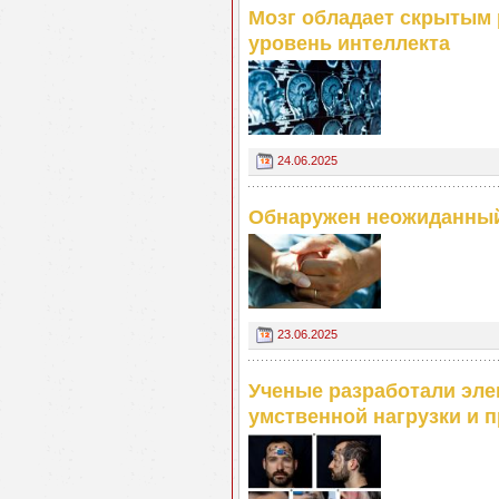
Мозг обладает скрытым 
уровень интеллекта
24.06.2025
Обнаружен неожиданный
23.06.2025
Ученые разработали эле
умственной нагрузки и 