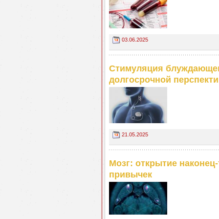
03.06.2025
Стимуляция блуждающег
долгосрочной перспекти
21.05.2025
Мозг: открытие наконец-
привычек