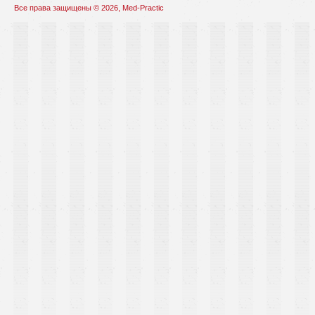
Все права защищены © 2026, Med-Practic