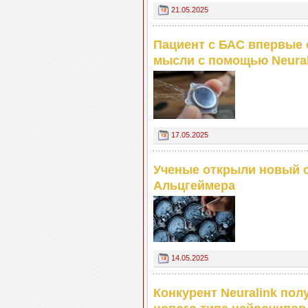
21.05.2025
Пациент с БАС впервые 
мысли с помощью Neural
17.05.2025
Ученые открыли новый 
Альцгеймера
14.05.2025
Конкурент Neuralink пол