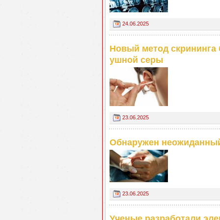
24.06.2025
Новый метод скрининга 
ушной серы
23.06.2025
Обнаружен неожиданный
23.06.2025
Ученые разработали эле