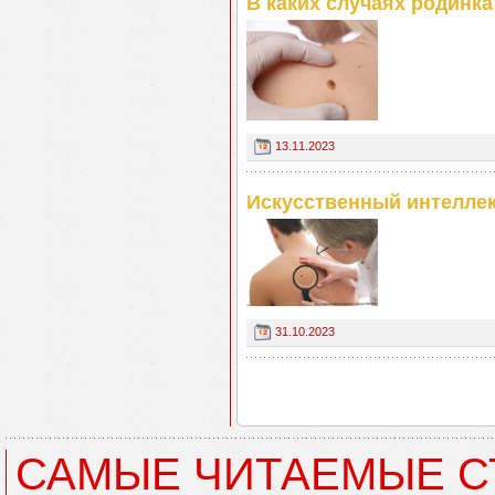
В каких случаях родинк
13.11.2023
Искусственный интеллек
31.10.2023
САМЫЕ ЧИТАЕМЫЕ С