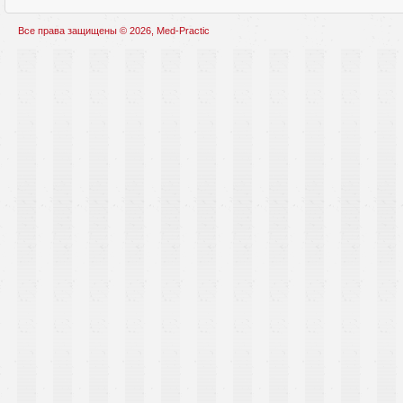
Все права защищены © 2026, Med-Practic