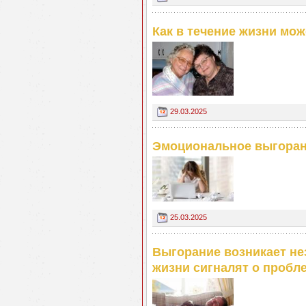
Как в течение жизни мо
29.03.2025
Эмоциональное выгорани
25.03.2025
Выгорание возникает не
жизни сигналят о пробл