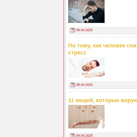
08.04.2025
По тому, как человек сп
стресс
08.04.2025
11 вещей, которые вору
04.04.2025