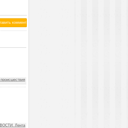
 происшествия
ВОСТИ. Лента