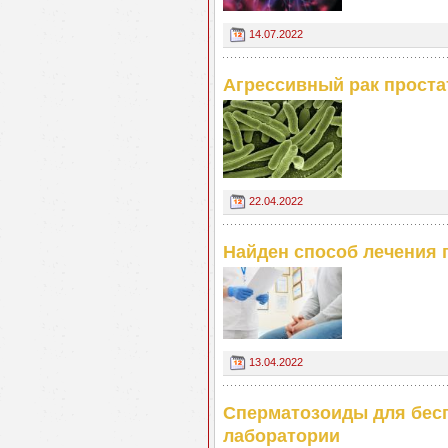
14.07.2022
Агрессивный рак проста
22.04.2022
Найден способ лечения
13.04.2022
Сперматозоиды для бес
лаборатории