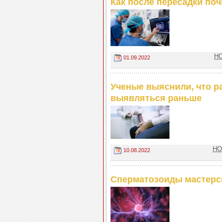
Как после пересадки поч
НО
01.09.2022
Ученые выяснили, что р
выявляться раньше
НО
10.08.2022
Сперматозоиды мастерс