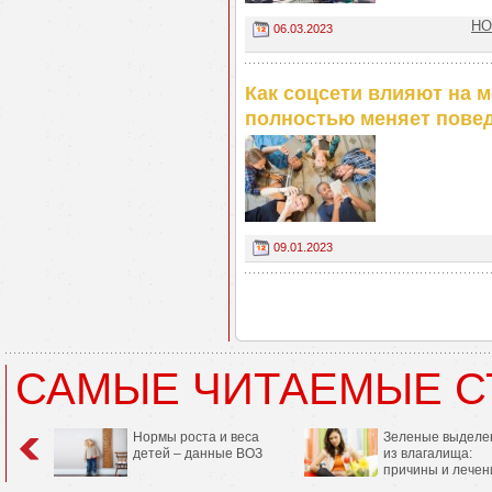
НО
06.03.2023
Как соцсети влияют на м
полностью меняет повед
09.01.2023
САМЫЕ ЧИТАЕМЫЕ С
Нормы роста и веса
Зеленые выделе
детей – данные ВОЗ
из влагалища:
причины и лечен