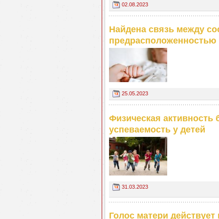
02.08.2023
Найдена связь между со
предрасположенностью 
25.05.2023
Физическая активность 
успеваемость у детей
31.03.2023
Голос матери действует