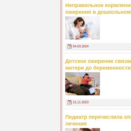
Неправильное кормлени
ожирения в дошкольном
04.03.2024
Детское ожирение связа
матери до беременности
21.11.2023
Педиатр перечислила оп
лечения