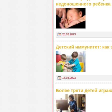
недоношенного ребенка
28.03.2023
Детский иммунитет: как 
13.03.2023
Более трети детей игра