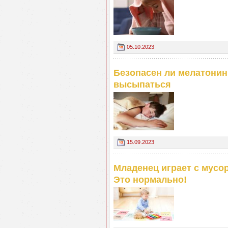
05.10.2023
Безопасен ли мелатонин
высыпаться
15.09.2023
Младенец играет с мусо
Это нормально!