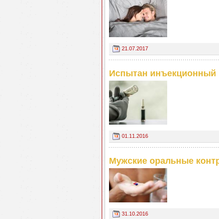
21.07.2017
Испытан инъекционный 
01.11.2016
Мужские оральные конт
31.10.2016