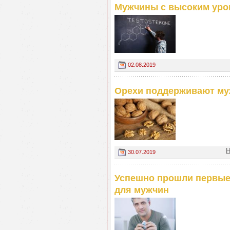
Мужчины с высоким уров
02.08.2019
Орехи поддерживают му
Н
30.07.2019
Успешно прошли первые
для мужчин