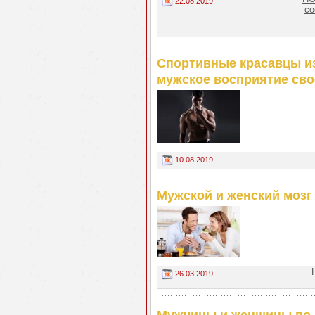
22.08.2019
со
Спортивные красавцы из
мужское восприятие сво
10.08.2019
Мужской и женский мозг
26.03.2019