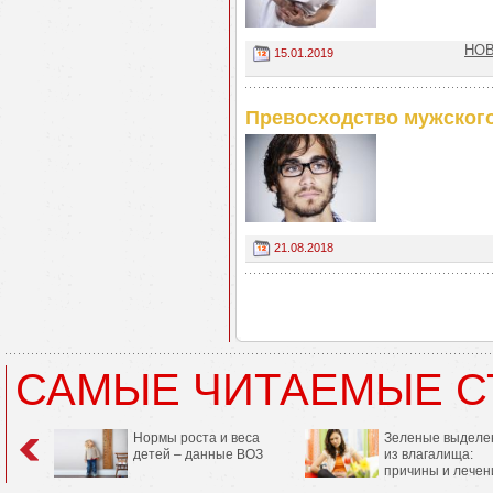
НОВ
15.01.2019
Превосходство мужского
21.08.2018
САМЫЕ ЧИТАЕМЫЕ С
Нормы роста и веса
Зеленые выделе
детей – данные ВОЗ
из влагалища:
причины и лечен