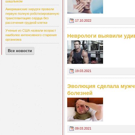
шашлыком
Американские хирурги провели
первую полную роботизированную
трансплантацию сердца без
17.10.2022
рассечения грудной клетки
Ученые из США назвали возраст
Неврологи выявили удив
наиболее интенсивного старения
организма
Все новости
19.03.2021
Эволюция сделала мужч
болезней
09.03.2021