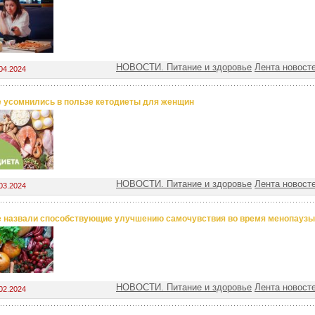
НОВОСТИ. Питание и здоровье
Лента новост
04.2024
 усомнились в пользе кетодиеты для женщин
НОВОСТИ. Питание и здоровье
Лента новост
03.2024
 назвали способствующие улучшению самочувствия во время менопаузы
НОВОСТИ. Питание и здоровье
Лента новост
02.2024