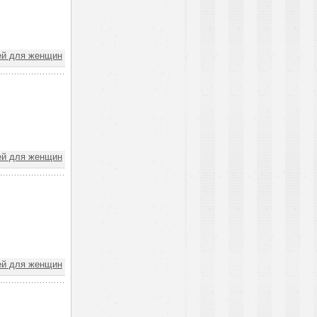
ей для женщин
ей для женщин
ей для женщин