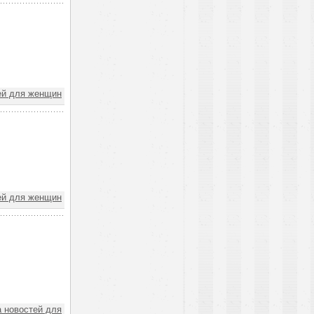
ей для женщин
ей для женщин
 новостей для