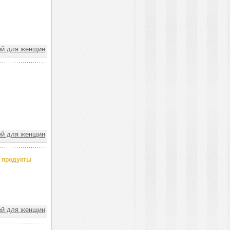
ей для женщин
ей для женщин
 продукты
ей для женщин