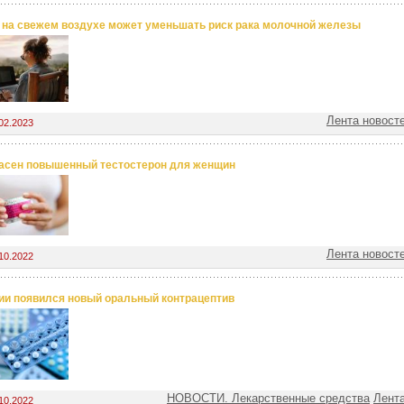
 на свежем воздухе может уменьшать риск рака молочной железы
Лента новост
02.2023
асен повышенный тестостерон для женщин
Лента новост
10.2022
ии появился новый оральный контрацептив
НОВОСТИ. Лекарственные средства
Лента
10.2022