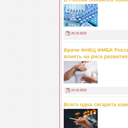
26.10.2022
Врачи ФНКЦ ФМБА России
влиять на риск развити
24.10.2022
Всего одна сигарета изм