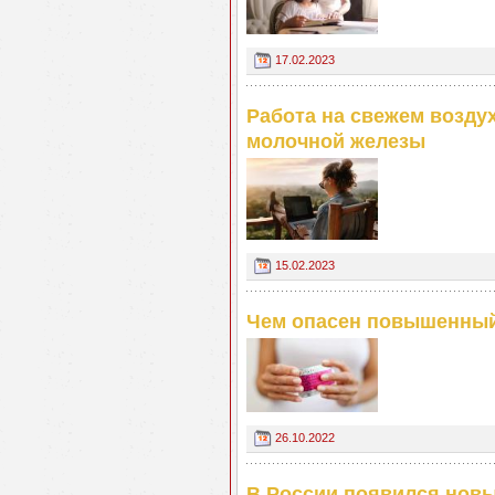
17.02.2023
Работа на свежем возду
молочной железы
15.02.2023
Чем опасен повышенный
26.10.2022
В России появился нов