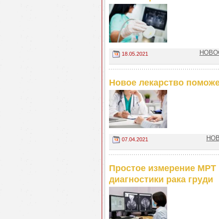
НОВОС
18.05.2021
Новое лекарство помож
НОВ
07.04.2021
Простое измерение МРТ 
диагностики рака груди