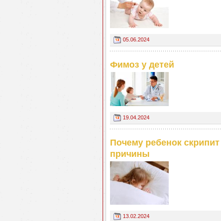
05.06.2024
Фимоз у детей
19.04.2024
Почему ребенок скрипит
причины
13.02.2024