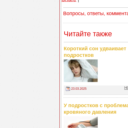
Вопросы, ответы, коммент
Читайте также
Короткий сон удваивает
подростков
Н
23.03.2025
У подростков с проблем
кровяного давления