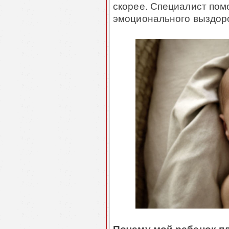
скорее. Специалист пом
эмоционального выздор