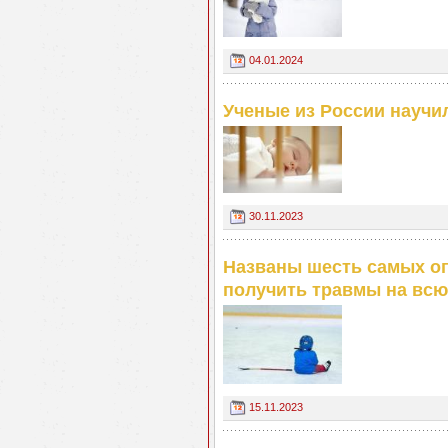
04.01.2024
Ученые из России науч
30.11.2023
Названы шесть самых оп
получить травмы на всю
15.11.2023