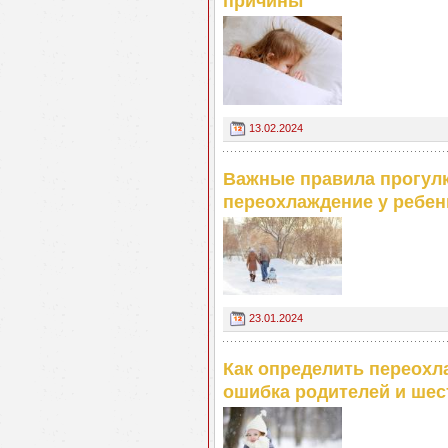
причины
13.02.2024
Важные правила прогулк
переохлаждение у ребен
23.01.2024
Как определить переохл
ошибка родителей и ше