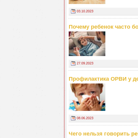
03.10.2023
Почему ребенок часто б
27.09.2023
Профилактика ОРВИ у д
08.06.2023
Чего нельзя говорить р