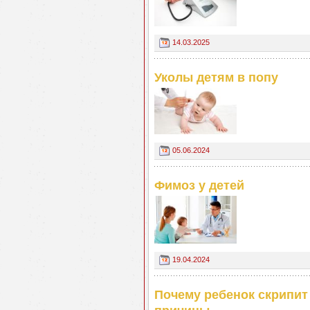
14.03.2025
Уколы детям в попу
05.06.2024
Фимоз у детей
19.04.2024
Почему ребенок скрипит