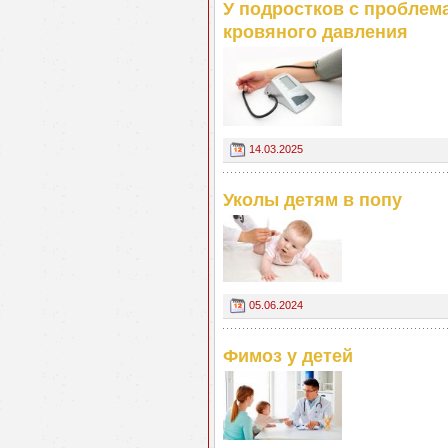
У подростков с проблем
кровяного давления
14.03.2025
Уколы детям в попу
05.06.2024
Фимоз у детей