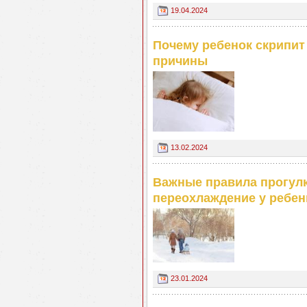
19.04.2024
Почему ребенок скрипит
причины
13.02.2024
Важные правила прогулк
переохлаждение у ребен
23.01.2024