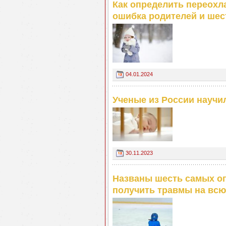
Как определить переохл
ошибка родителей и ше
04.01.2024
Ученые из России науч
30.11.2023
Названы шесть самых оп
получить травмы на всю