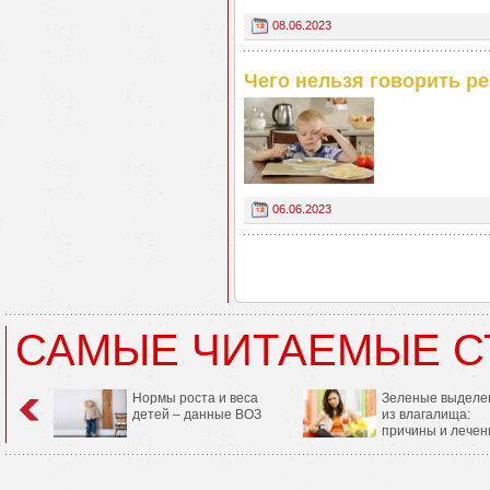
08.06.2023
Чего нельзя говорить р
06.06.2023
САМЫЕ ЧИТАЕМЫЕ С
Нормы роста и веса
Зеленые выделе
детей – данные ВОЗ
из влагалища:
причины и лечен