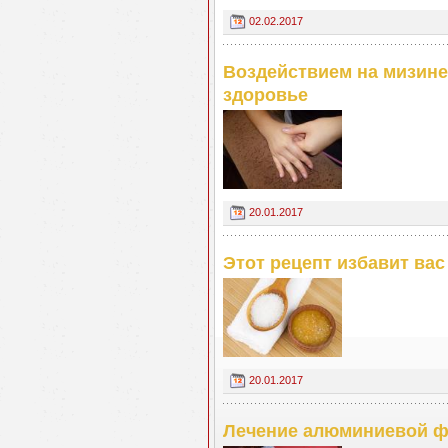
02.02.2017
Воздействием на мизин
здоровье
20.01.2017
Этот рецепт избавит вас 
20.01.2017
Лечение алюминиевой ф