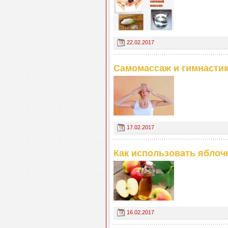
22.02.2017
Самомассаж и гимнастик
17.02.2017
Как использовать яблоч
16.02.2017