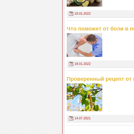
18.01.2022
Что поможет от боли в 
18.01.2022
Проверенный рецепт от 
14.07.2021