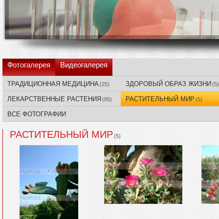
Фотогалерея
Видеогалерея
ТРАДИЦИОННАЯ МЕДИЦИНА
ЗДОРОВЫЙ ОБРАЗ ЖИЗНИ
(25)
(5)
ЛЕКАРСТВЕННЫЕ РАСТЕНИЯ
РАСТИТЕЛЬНЫЙ МИР
(85)
(5)
ВСЕ ФОТОГРАФИИ
РАСТИТЕЛЬНЫЙ МИР
(5)