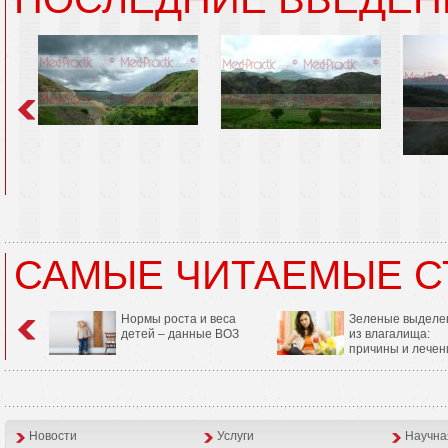
САМЫЕ ЧИТАЕМЫЕ С
Нормы роста и веса
Зеленые выделе
детей – данные ВОЗ
из влагалища:
причины и лечен
Новости
Услуги
Научна