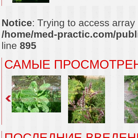
Notice
: Trying to access array 
/home/med-practic.com/publi
line
895
САМЫЕ ПРОСМОТРЕ
ПОСЛЕДНИЕ ВВЕДЕН