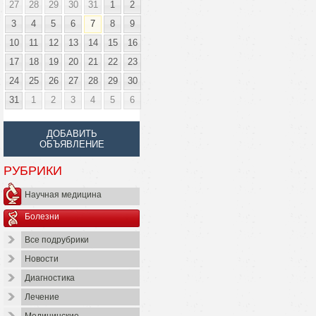
27
28
29
30
31
1
2
3
4
5
6
7
8
9
10
11
12
13
14
15
16
17
18
19
20
21
22
23
24
25
26
27
28
29
30
31
1
2
3
4
5
6
ДОБАВИТЬ
ОБЪЯВЛЕНИЕ
РУБРИКИ
Научная медицина
Болезни
Все подрубрики
Новости
Диагностика
Лечение