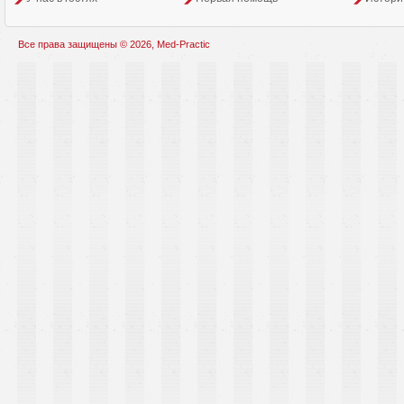
Все права защищены © 2026, Med-Practic